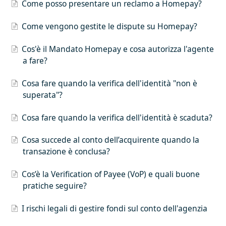
Come posso presentare un reclamo a Homepay?
Come vengono gestite le dispute su Homepay?
Cos'è il Mandato Homepay e cosa autorizza l'agente
a fare?
Cosa fare quando la verifica dell'identità "non è
superata"?
Cosa fare quando la verifica dell'identità è scaduta?
Cosa succede al conto dell’acquirente quando la
transazione è conclusa?
Cos’è la Verification of Payee (VoP) e quali buone
pratiche seguire?
I rischi legali di gestire fondi sul conto dell'agenzia