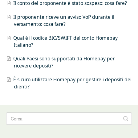
Il conto del proponente è stato sospeso: cosa fare?
Il proponente riceve un avviso VoP durante il
versamento: cosa fare?
Qual è il codice BIC/SWIFT del conto Homepay
Italiano?
Quali Paesi sono supportati da Homepay per
ricevere depositi?
È sicuro utilizzare Homepay per gestire i depositi dei
clienti?